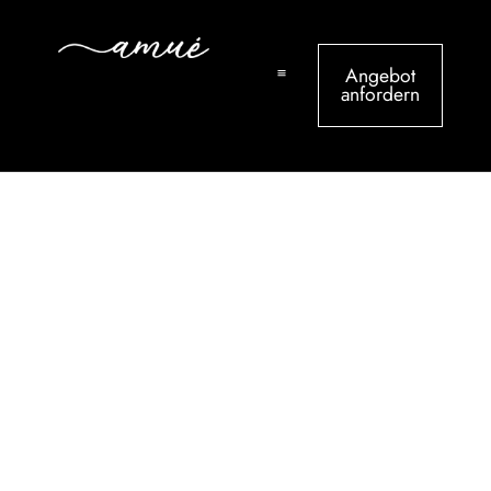
Angebot
anfordern